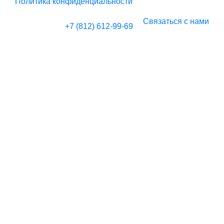
Политика конфиденциальности
Связаться с нами
+7 (812)
612-99-69